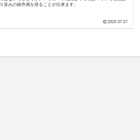
ス並みの操作感を得ることが出来ます。
2020.07.07