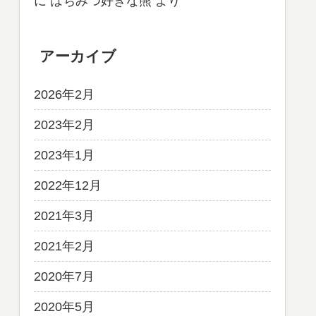
に
はちみつ好きな熊
より
アーカイブ
2026年2月
2023年2月
2023年1月
2022年12月
2021年3月
2021年2月
2020年7月
2020年5月