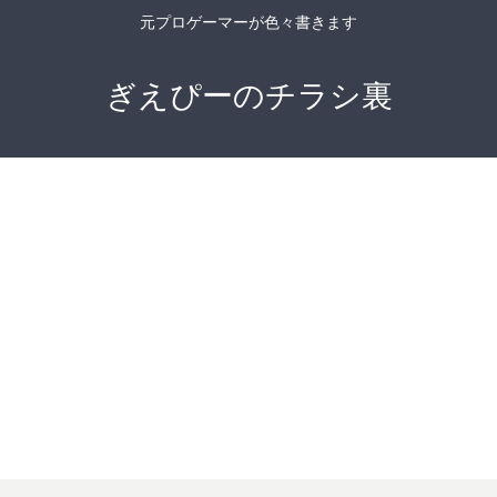
元プロゲーマーが色々書きます
ぎえぴーのチラシ裏