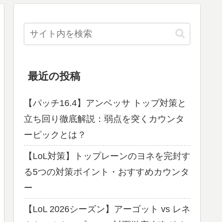
最近の投稿
【パッチ16.4】アンベッサ トップ対策と
立ち回り徹底解説：弱点を突くカウンタ
ーピックとは？
【LoL対策】トップレーンのヨネを完封す
る5つの対策ポイント・おすすめカウンタ
ー
【LoL 2026シーズン】アーゴット vs レネ